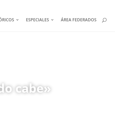
ÓRICOS
ESPECIALES
ÁREA FEDERADOS
ndo cabe»