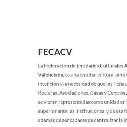
FECACV
La
Federación de Entidades Culturales 
Valenciana
, es una entidad cultural sin 
intención y la necesidad de que las Pe
Rocieras, Asociaciones, Casas y Centro
se vieran representadas como unidad en
superior ante las instituciones, y de esa
además de ser capaces de centralizar la 