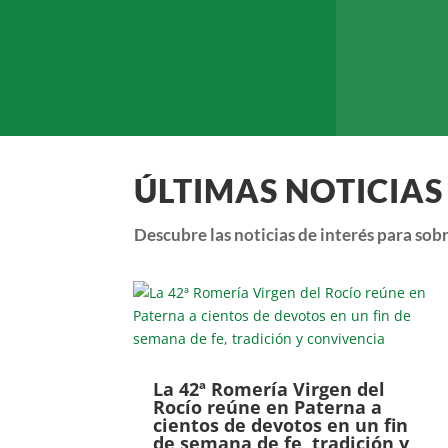
ÚLTIMAS NOTICIAS
Descubre las noticias de interés para sob
La 42ª Romería Virgen del
Rocío reúne en Paterna a
cientos de devotos en un fin
de semana de fe, tradición y