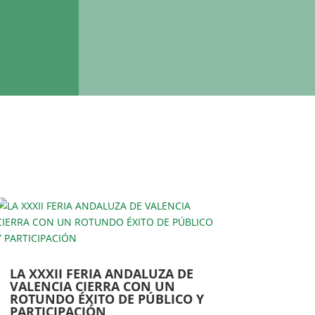
LA XXXII FERIA ANDALUZA DE
VALENCIA CIERRA CON UN
ROTUNDO ÉXITO DE PÚBLICO Y
PARTICIPACIÓN