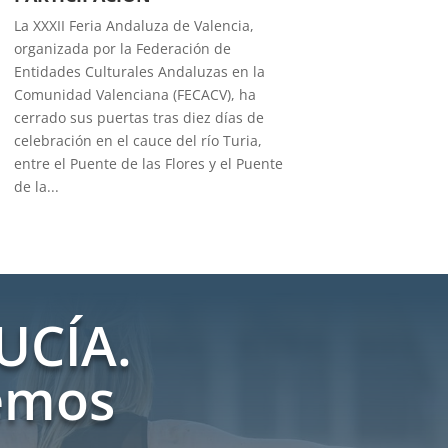
La XXXII Feria Andaluza de Valencia,
organizada por la Federación de
Entidades Culturales Andaluzas en la
Comunidad Valenciana (FECACV), ha
cerrado sus puertas tras diez días de
celebración en el cauce del río Turia,
entre el Puente de las Flores y el Puente
de la...
UCÍA.
emos