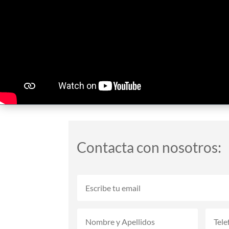
Contacta con nosotros: