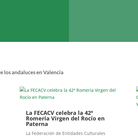
re los andaluces en Valencia
La FECACV celebra la 42ª
Romería Virgen del Rocío en
Paterna
La Federación de Entidades Culturales