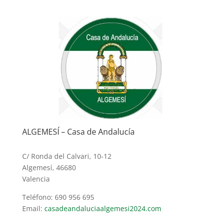
ALGEMESÍ – Casa de Andalucía
C/ Ronda del Calvari, 10-12
Algemesí, 46680
Valencia
Teléfono: 690 956 695
Email:
casadeandaluciaalgemesi2024.com