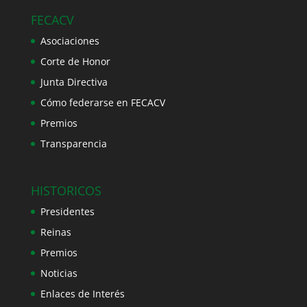
FECACV
Asociaciones
Corte de Honor
Junta Directiva
Cómo federarse en FECACV
Premios
Transparencia
HISTORICOS
Presidentes
Reinas
Premios
Noticias
Enlaces de Interés