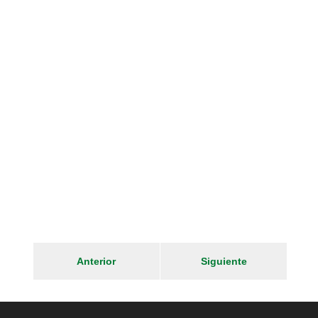
Anterior
Siguiente