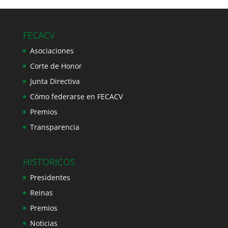
FECACV
Asociaciones
Corte de Honor
Junta Directiva
Cómo federarse en FECACV
Premios
Transparencia
HISTORICOS
Presidentes
Reinas
Premios
Noticias