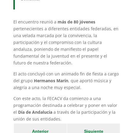
El encuentro reunió a
más de 80 jóvenes
pertenecientes a diferentes entidades federadas, en
una velada marcada por la convivencia, la
participación y el compromiso con la cultura
andaluza, poniendo de manifiesto el papel
fundamental de la juventud en el presente y el
futuro de nuestra federación.
El acto concluyó con un animado fin de fiesta a cargo
del grupo
Hermanos Marín
, que aportó música y
alegría a una noche muy especial.
Con este acto, la FECACV da comienzo a una
programación destinada a celebrar y poner en valor
el
Día de Andalucía
a través de la participación y la
unión de sus entidades.
Anterior
Siguiente