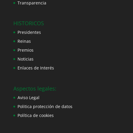
Transparencia
HISTORICOS
Presidentes
Reinas
Premios
Noticias
Enlaces de Interés
Aspectos legales:
Aviso Legal
Politica protección de datos
Política de cookies