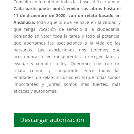
Consulta en tu entidad todas las bases del certamen.
Cada participante podrá́ enviar sus obras hasta el
11 de diciembre de 2020, con un relato basado en
Andalucía,
todo aquello que se hace en la ciudad y
que tenga vocación de servicio a la ciudadanía,
poniendo en valor toda la tarea y todo el potencial
que aportamos las asociaciones a la vida de las
personas. Las asociaciones nos tenemos que
acostumbrar a ser transparentes, a recoger datos, a
evaluar y cumplir la ley. Queremos construir un
relato común y compartido entre todas las
entidades, un relato inclusivo en el que todas somos
importantes y juntas somos más fuertes, más
eficaces y autónomas.
Descargar autorización