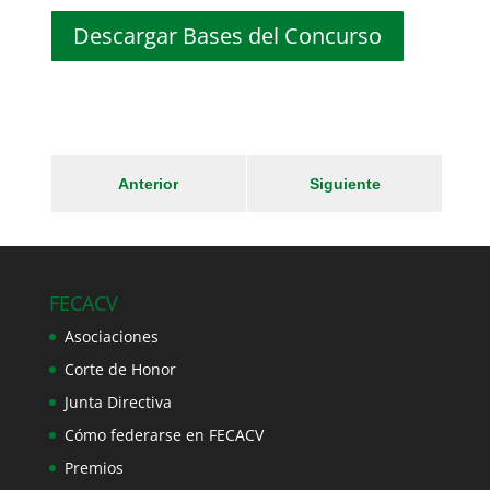
Descargar Bases del Concurso
Anterior
Siguiente
FECACV
Asociaciones
Corte de Honor
Junta Directiva
Cómo federarse en FECACV
Premios