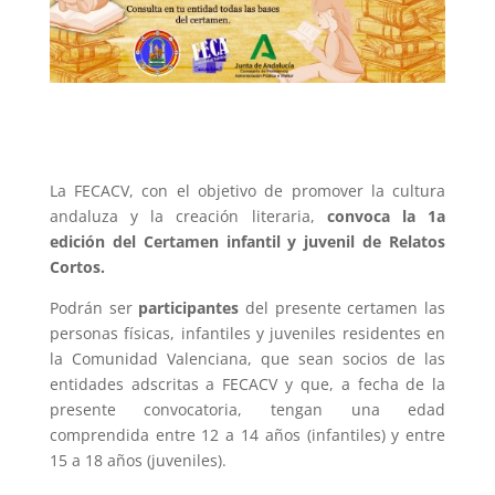
La FECACV, con el objetivo de promover la cultura
andaluza y la creación literaria,
convoca la 1a
edición del Certamen infantil y juvenil de Relatos
Cortos.
Podrán ser
participantes
del presente certamen las
personas físicas, infantiles y juveniles residentes en
la Comunidad Valenciana, que sean socios de las
entidades adscritas a FECACV y que, a fecha de la
presente convocatoria, tengan una edad
comprendida entre 12 a 14 años (infantiles) y entre
15 a 18 años (juveniles).