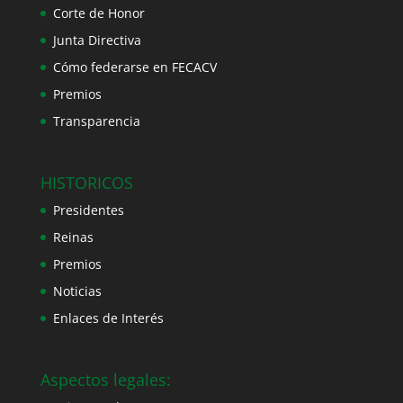
Corte de Honor
Junta Directiva
Cómo federarse en FECACV
Premios
Transparencia
HISTORICOS
Presidentes
Reinas
Premios
Noticias
Enlaces de Interés
Aspectos legales: