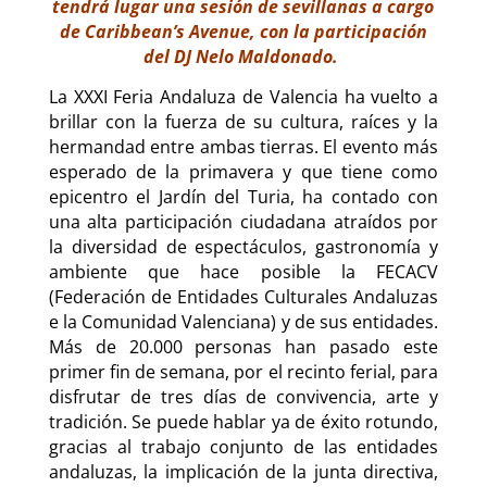
tendrá lugar una sesión de sevillanas a cargo
de Caribbean’s Avenue, con la participación
del DJ Nelo Maldonado.
La XXXI Feria Andaluza de Valencia ha vuelto a
brillar con la fuerza de su cultura, raíces y la
hermandad entre ambas tierras. El evento más
esperado de la primavera y que tiene como
epicentro el Jardín del Turia, ha contado con
una alta participación ciudadana atraídos por
la diversidad de espectáculos, gastronomía y
ambiente que hace posible la FECACV
(Federación de Entidades Culturales Andaluzas
e la Comunidad Valenciana) y de sus entidades.
Más de 20.000 personas han pasado este
primer fin de semana, por el recinto ferial, para
disfrutar de tres días de convivencia, arte y
tradición. Se puede hablar ya de éxito rotundo,
gracias al trabajo conjunto de las entidades
andaluzas, la implicación de la junta directiva,