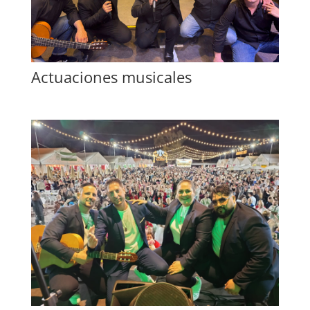
Actuaciones musicales