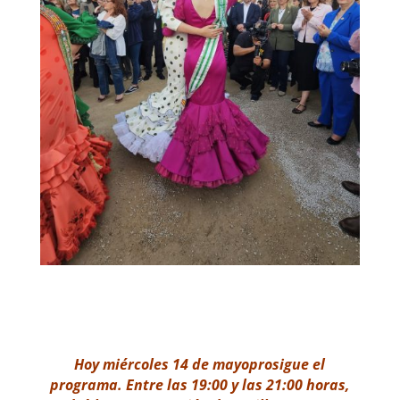
Hoy miércoles 14 de mayoprosigue el
programa. Entre las 19:00 y las 21:00 horas,