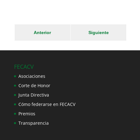
Anterior
Siguiente
FECACV
Asociaciones
Corte de Honor
Junta Directiva
Cómo federarse en FECACV
Premios
Transparencia