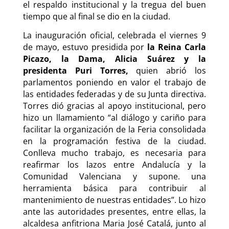
el respaldo institucional y la tregua del buen
tiempo que al final se dio en la ciudad.
La inauguración oficial, celebrada el viernes 9
de mayo, estuvo presidida por
la Reina Carla
Picazo, la Dama, Alicia Suárez y la
presidenta
Puri Torres,
quien abrió los
parlamentos poniendo en valor el trabajo de
las entidades federadas y de su Junta directiva.
Torres dió gracias al apoyo institucional, pero
hizo un llamamiento “al diálogo y cariño para
facilitar la organización de la Feria consolidada
en la programación festiva de la ciudad.
Conlleva mucho trabajo, es necesaria para
reafirmar los lazos entre Andalucía y la
Comunidad Valenciana y supone. una
herramienta básica para contribuir al
mantenimiento de nuestras entidades”. Lo hizo
ante las autoridades presentes, entre ellas, la
alcaldesa anfitriona Maria José Catalá, junto al