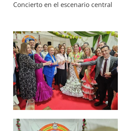
Concierto en el escenario central