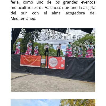
feria, como uno de los grandes eventos
multiculturales de Valencia, que une la alegría
del sur con el alma acogedora del
Mediterráneo.