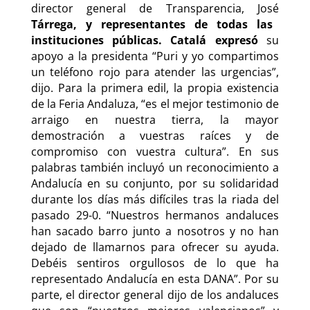
director general de Transparencia, José
Tárrega, y representantes de todas las
instituciones públicas. Catalá expresó
su
apoyo a la presidenta “Puri y yo compartimos
un teléfono rojo para atender las urgencias”,
dijo. Para la primera edil, la propia existencia
de la Feria Andaluza, “es el mejor testimonio de
arraigo en nuestra tierra, la mayor
demostración a vuestras raíces y de
compromiso con vuestra cultura”. En sus
palabras también incluyó un reconocimiento a
Andalucía en su conjunto, por su solidaridad
durante los días más difíciles tras la riada del
pasado 29-0. “Nuestros hermanos andaluces
han sacado barro junto a nosotros y no han
dejado de llamarnos para ofrecer su ayuda.
Debéis sentiros orgullosos de lo que ha
representado Andalucía en esta DANA”.
Por su
parte, el director general dijo de los andaluces