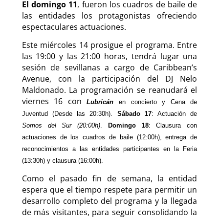
El domingo 11
, fueron los cuadros de baile de
las entidades los protagonistas ofreciendo
espectaculares actuaciones.
Este miércoles 14 prosigue el programa. Entre
las 19:00 y las 21:00 horas, tendrá lugar una
sesión de sevillanas a cargo de Caribbean’s
Avenue, con la participación del DJ Nelo
Maldonado. La programación se reanudará el
viernes 16 con
Lubricán
en concierto y Cena de
Juventud (Desde las 20:30h).
Sábado 17
: Actuación de
Somos del Sur (20:00h)
.
Domingo 18
: Clausura con
actuaciones de los cuadros de baile (12:00h), entrega de
reconocimientos a las entidades participantes en la Feria
(13:30h) y clausura (16:00h).
Como el pasado fin de semana, la entidad
espera que el tiempo respete para permitir un
desarrollo completo del programa y la llegada
de más visitantes, para seguir consolidando la