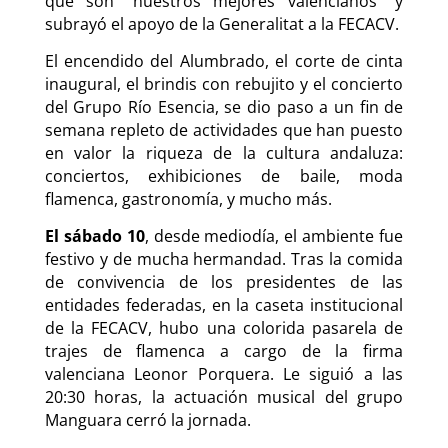
que son “nuestros mejores valencianos” y
subrayó el apoyo de la Generalitat a la FECACV.
El encendido del Alumbrado, el corte de cinta
inaugural, el brindis con rebujito y el concierto
del Grupo Río Esencia, se dio paso a un fin de
semana repleto de actividades que han puesto
en valor la riqueza de la cultura andaluza:
conciertos, exhibiciones de baile, moda
flamenca, gastronomía, y mucho más.
El sábado 10
, desde mediodía, el ambiente fue
festivo y de mucha hermandad. Tras la comida
de convivencia de los presidentes de las
entidades federadas, en la caseta institucional
de la FECACV, hubo una colorida pasarela de
trajes de flamenca a cargo de la firma
valenciana Leonor Porquera. Le siguió a las
20:30 horas, la actuación musical del grupo
Manguara cerró la jornada.